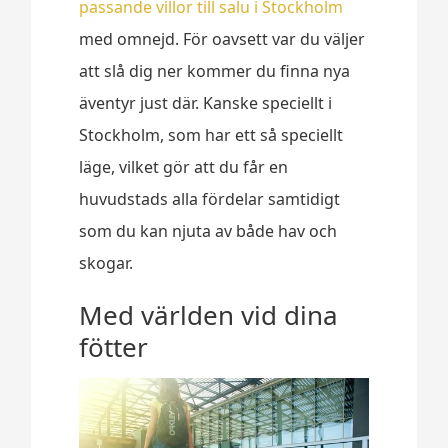
passande villor till salu i Stockholm
med omnejd. För oavsett var du väljer
att slå dig ner kommer du finna nya
äventyr just där. Kanske speciellt i
Stockholm, som har ett så speciellt
läge, vilket gör att du får en
huvudstads alla fördelar samtidigt
som du kan njuta av både hav och
skogar.
Med världen vid dina
fötter