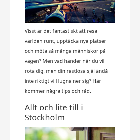
Visst är det fantastiskt att resa
världen runt, upptäcka nya platser
och möta så många människor på
vägen? Men vad händer när du vill
rota dig, men din rastlösa själ ändå
inte riktigt vill lugna ner sig? Här
kommer några tips och råd.
Allt och lite till i
Stockholm