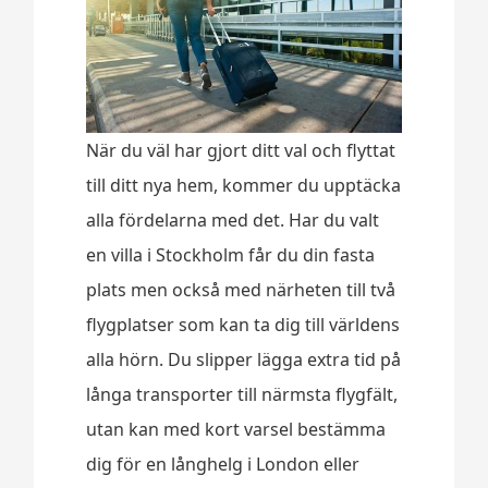
När du väl har gjort ditt val och flyttat
till ditt nya hem, kommer du upptäcka
alla fördelarna med det. Har du valt
en villa i Stockholm får du din fasta
plats men också med närheten till två
flygplatser som kan ta dig till världens
alla hörn. Du slipper lägga extra tid på
långa transporter till närmsta flygfält,
utan kan med kort varsel bestämma
dig för en långhelg i London eller