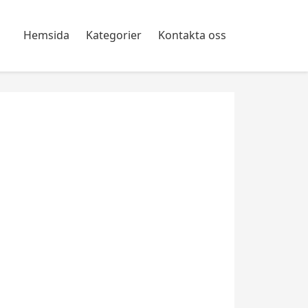
Hemsida
Kategorier
Kontakta oss