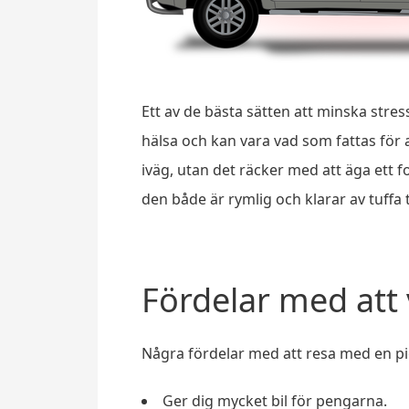
Ett av de bästa sätten att minska stres
hälsa och kan vara vad som fattas för a
iväg, utan det räcker med att äga ett
den både är rymlig och klarar av tuffa 
Fördelar med att 
Några fördelar med att resa med en pi
Ger dig mycket bil för pengarna.